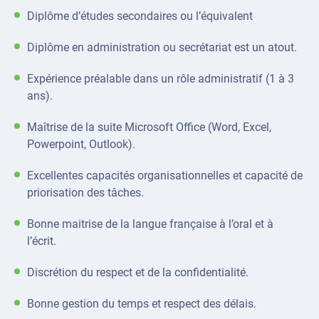
Diplôme d’études secondaires ou l’équivalent
Diplôme en administration ou secrétariat est un atout.
Expérience préalable dans un rôle administratif (1 à 3
ans).
Maîtrise de la suite Microsoft Office (Word, Excel,
Powerpoint, Outlook).
Excellentes capacités organisationnelles et capacité de
priorisation des tâches.
Bonne maitrise de la langue française à l’oral et à
l’écrit.
Discrétion du respect et de la confidentialité.
Bonne gestion du temps et respect des délais.