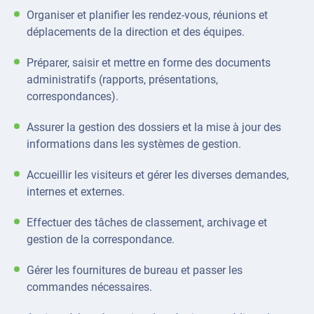
Organiser et planifier les rendez-vous, réunions et
déplacements de la direction et des équipes.
Préparer, saisir et mettre en forme des documents
administratifs (rapports, présentations,
correspondances).
Assurer la gestion des dossiers et la mise à jour des
informations dans les systèmes de gestion.
Accueillir les visiteurs et gérer les diverses demandes,
internes et externes.
Effectuer des tâches de classement, archivage et
gestion de la correspondance.
Gérer les fournitures de bureau et passer les
commandes nécessaires.