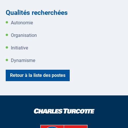
Qualités recherchées
Autonomie
Organisation
Initiative
Dynamisme
Retour à la liste des postes