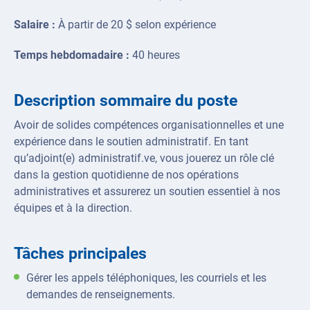
Salaire :
À partir de 20 $ selon expérience
Temps hebdomadaire :
40 heures
Description sommaire du poste
Avoir de solides compétences organisationnelles et une
expérience dans le soutien administratif. En tant
qu’adjoint(e) administratif.ve, vous jouerez un rôle clé
dans la gestion quotidienne de nos opérations
administratives et assurerez un soutien essentiel à nos
équipes et à la direction.
Tâches principales
Gérer les appels téléphoniques, les courriels et les
demandes de renseignements.