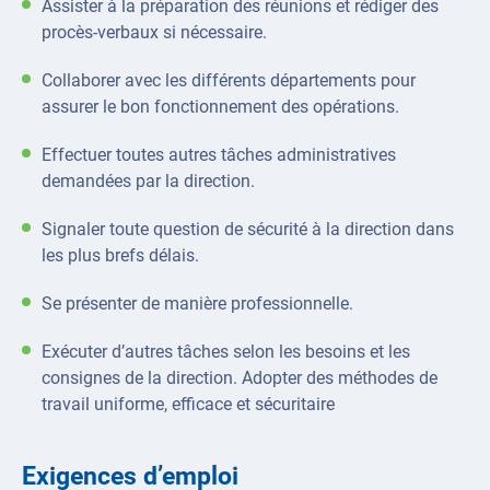
Assister à la préparation des réunions et rédiger des
procès-verbaux si nécessaire.
Collaborer avec les différents départements pour
assurer le bon fonctionnement des opérations.
Effectuer toutes autres tâches administratives
demandées par la direction.
Signaler toute question de sécurité à la direction dans
les plus brefs délais.
Se présenter de manière professionnelle.
Exécuter d’autres tâches selon les besoins et les
consignes de la direction. Adopter des méthodes de
travail uniforme, efficace et sécuritaire
Exigences d’emploi