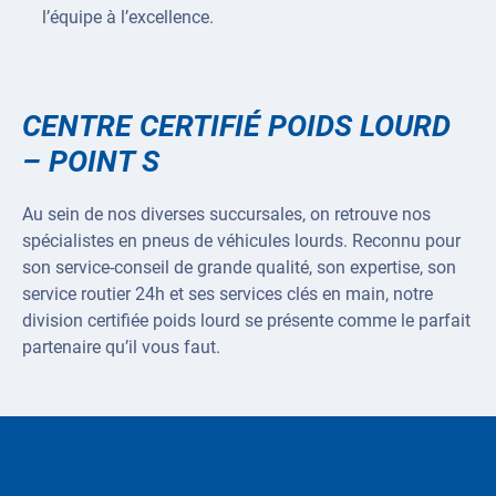
l’équipe à l’excellence.
CENTRE CERTIFIÉ POIDS LOURD
– POINT S
Au sein de nos diverses succursales, on retrouve nos
spécialistes en pneus de véhicules lourds. Reconnu pour
son service-conseil de grande qualité, son expertise, son
service routier 24h et ses services clés en main, notre
division certifiée poids lourd se présente comme le parfait
partenaire qu’il vous faut.