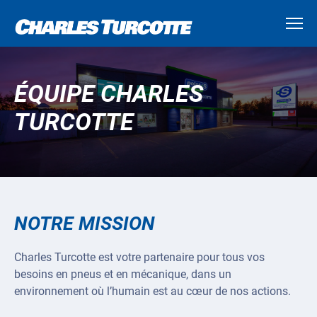
ÉQUIPE CHARLES
TURCOTTE
NOTRE MISSION
Charles Turcotte est votre partenaire pour tous vos
besoins en pneus et en mécanique, dans un
environnement où l’humain est au cœur de nos actions.