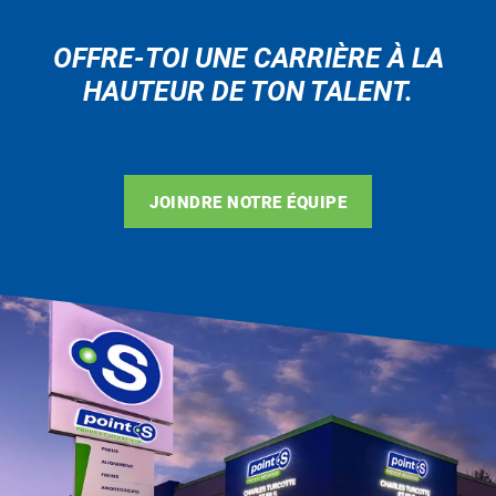
OFFRE-TOI UNE CARRIÈRE À LA
HAUTEUR DE TON TALENT.
JOINDRE NOTRE ÉQUIPE