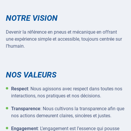
NOTRE VISION
Devenir la référence en pneus et mécanique en offrant
une expérience simple et accessible, toujours centrée sur
l’humain.
NOS VALEURS
Respect
: Nous agissons avec respect dans toutes nos
interactions, nos pratiques et nos décisions.
Transparence
: Nous cultivons la transparence afin que
nos actions demeurent claires, sincères et justes.
Engagement
: L’engagement est l’essence qui pousse