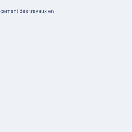
ncernant des travaux en