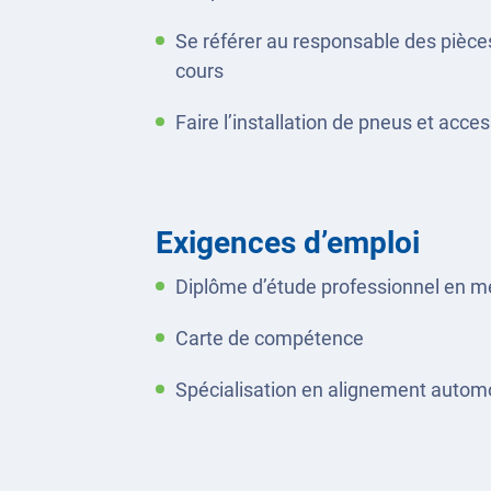
Se référer au responsable des pièce
cours
Faire l’installation de pneus et acce
Exigences d’emploi
Diplôme d’étude professionnel en 
Carte de compétence
Spécialisation en alignement autom