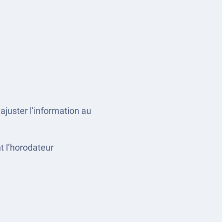
ajuster l’information au
t l’horodateur