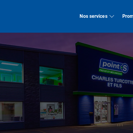
Nos services
Prom