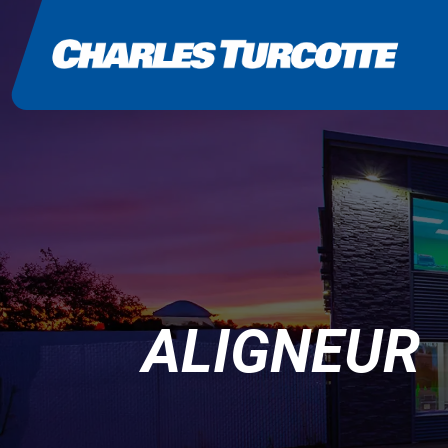
ALIGNEUR