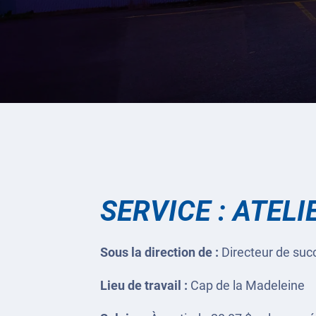
SERVICE : ATEL
Sous la direction de :
Directeur de succ
Lieu de travail :
Cap de la Madeleine