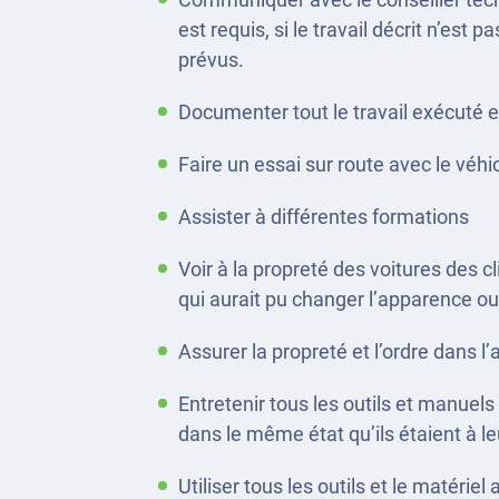
est requis, si le travail décrit n’est
prévus.
Documenter tout le travail exécuté 
Faire un essai sur route avec le véh
Assister à différentes formations
Voir à la propreté des voitures des cl
qui aurait pu changer l’apparence ou 
Assurer la propreté et l’ordre dans l’a
Entretenir tous les outils et manuels
dans le même état qu’ils étaient à le
Utiliser tous les outils et le matérie