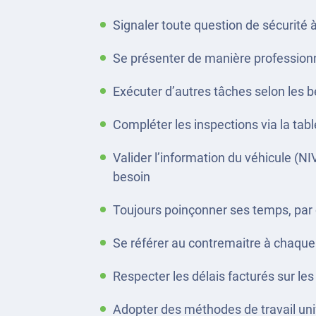
Signaler toute question de sécurité 
Se présenter de manière professionn
Exécuter d’autres tâches selon les b
Compléter les inspections via la tabl
Valider l’information du véhicule (NI
besoin
Toujours poinçonner ses temps, par o
Se référer au contremaitre à chaque f
Respecter les délais facturés sur le
Adopter des méthodes de travail unif